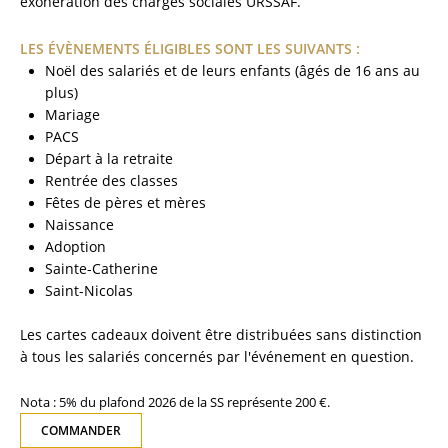
exonération des charges sociales URSSAF.
LES ÉVÈNEMENTS ÉLIGIBLES SONT LES SUIVANTS :
Noël des salariés et de leurs enfants (âgés de 16 ans au
plus)
Mariage
PACS
Départ à la retraite
Rentrée des classes
Fêtes de pères et mères
Naissance
Adoption
Sainte-Catherine
Saint-Nicolas
Les cartes cadeaux doivent être distribuées sans distinction
à tous les salariés concernés par l'événement en question.
Nota : 5% du plafond 2026 de la SS représente 200 €.
COMMANDER