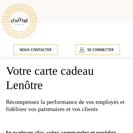
NOUS CONTACTER
SE CONNECTER
Votre carte cadeau
Lenôtre
Récompensez la performance de vos employés et
fidélisez vos partenaires et vos clients
En quelques clics, créez, commandez et expédiez