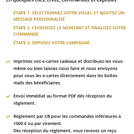
ÉTAPE 1. SÉLECTIONNEZ VOTRE VISUEL ET AJOUTEZ UN
MESSAGE PERSONNALISÉ
ÉTAPE 2. CHOISISSEZ LE MONTANT ET FINALISEZ VOTRE
COMMANDE
ÉTAPE 3. DIFFUSEZ VOTRE CAMPAGNE
Imprimez vos e-cartes cadeaux et distribuez-les vous-
même ou bien laissez-nous faire et nous envoyons
pour vous les e-cartes directement dans les boîtes
mails des bénéficiaires.
Envoi immédiat au format PDF dès réception du
règlement.
Règlement par CB pour les commandes inférieures à
1000 € ou par virement.
Dès réception du règlement, vous recevez un reçu