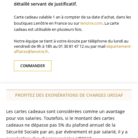
détaillé servant de justificatif.
Carte cadeau valable 1 an à compter de sa date d'achat, dans les
boutiques Lenôtre en France ou sur
lenotre.com
. La carte
cadeau est utilisable en plusieurs fois.
Notre équipe se tient à votre écoute par téléphone du lundi au
vendredi de 9h à 18h au 01 30 81 47 12 ou par mail
departement-
affaires@lenotre.fr
.
COMMANDER
PROFITEZ DES EXONÉRATIONS DE CHARGES URSSAF
Les cartes cadeaux sont considérées comme un avantage
pour vos salaries. Toutefois, si le montant des cartes
cadeaux ne dépasse pas 5% du plafond annuel de la
Sécurité Sociale par an, par événement et par salarié, il y a